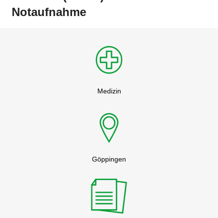
Notaufnahme
Medizin
Göppingen