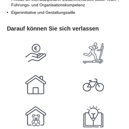
Führungs- und Organisationskompetenz
Eigeninitiative und Gestaltungswille
Darauf können Sie sich verlassen