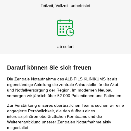
Teilzeit, Vollzeit, unbefristet
ab sofort
Darauf können Sie sich freuen
Die Zentrale Notaufnahme des ALB FILS KLINIKUMS ist als
eigenständige Abteilung die zentrale Anlaufstelle für die Akut-
und Notfallversorgung der Region. Im modernen Neubau
versorgen wir jährlich über 52.000 Patientinnen und Patienten.
Zur Verstärkung unseres oberärztlichen Teams suchen wir eine
engagierte Persönlichkeit, die den Aufbau eines
interdisziplinären oberärztlichen Kernteams und die
Weiterentwicklung unserer Zentralen Notaufnahme aktiv
mitgestaltet.