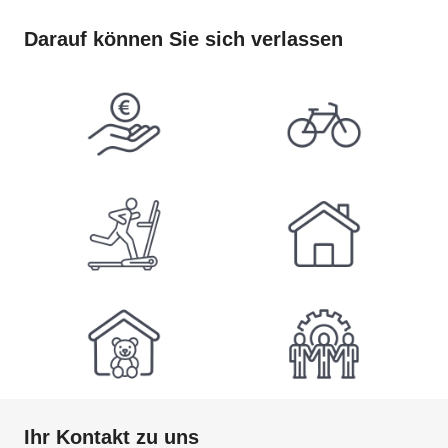
Darauf können Sie sich verlassen
Ihr Kontakt zu uns