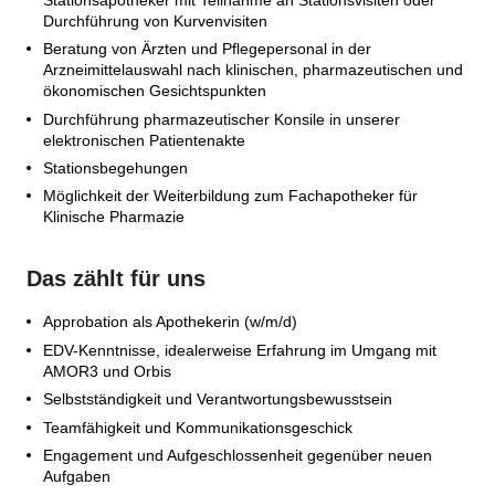
Durchführung von Kurvenvisiten
Beratung von Ärzten und Pflegepersonal in der
Arzneimittelauswahl nach klinischen, pharmazeutischen und
ökonomischen Gesichtspunkten
Durchführung pharmazeutischer Konsile in unserer
elektronischen Patientenakte
Stationsbegehungen
Möglichkeit der Weiterbildung zum Fachapotheker für
Klinische Pharmazie
Das zählt für uns
Approbation als Apothekerin (w/m/d)
EDV-Kenntnisse, idealerweise Erfahrung im Umgang mit
AMOR3 und Orbis
Selbstständigkeit und Verantwortungsbewusstsein
Teamfähigkeit und Kommunikationsgeschick
Engagement und Aufgeschlossenheit gegenüber neuen
Aufgaben