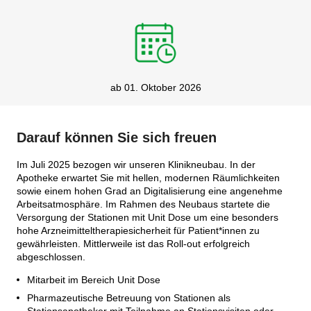
ab 01. Oktober 2026
Darauf können Sie sich freuen
Im Juli 2025 bezogen wir unseren Klinikneubau. In der
Apotheke erwartet Sie mit hellen, modernen Räumlichkeiten
sowie einem hohen Grad an Digitalisierung eine angenehme
Arbeitsatmosphäre. Im Rahmen des Neubaus startete die
Versorgung der Stationen mit Unit Dose um eine besonders
hohe Arzneimitteltherapiesicherheit für Patient*innen zu
gewährleisten. Mittlerweile ist das Roll-out erfolgreich
abgeschlossen.
Mitarbeit im Bereich Unit Dose
Pharmazeutische Betreuung von Stationen als
Stationsapotheker mit Teilnahme an Stationsvisiten oder