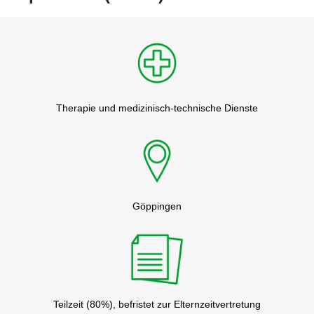
Therapie und medizinisch-technische Dienste
Göppingen
Teilzeit (80%), befristet zur Elternzeitvertretung