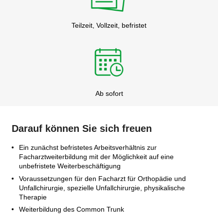
Teilzeit, Vollzeit, befristet
Ab sofort
Darauf können Sie sich freuen
Ein zunächst befristetes Arbeitsverhältnis zur
Facharztweiterbildung mit der Möglichkeit auf eine
unbefristete Weiterbeschäftigung
Voraussetzungen für den Facharzt für Orthopädie und
Unfallchirurgie, spezielle Unfallchirurgie, physikalische
Therapie
Weiterbildung des Common Trunk