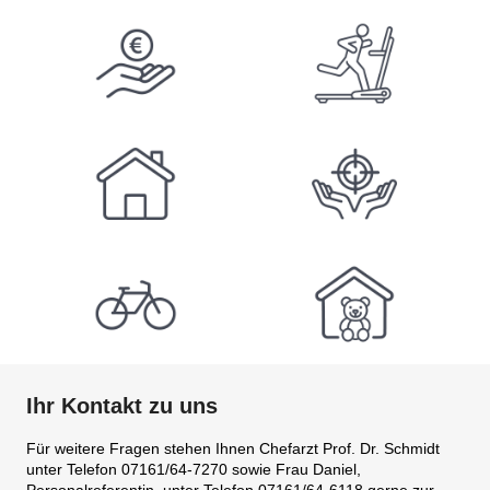
Ihr Kontakt zu uns
Für weitere Fragen stehen Ihnen Chefarzt Prof. Dr. Schmidt
unter Telefon 07161/64-7270 sowie Frau Daniel,