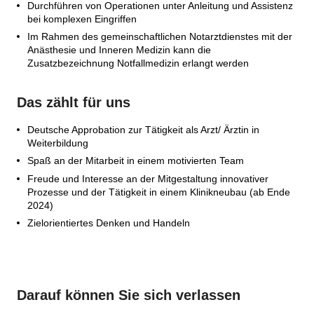
Durchführen von Operationen unter Anleitung und Assistenz
bei komplexen Eingriffen
Im Rahmen des gemeinschaftlichen Notarztdienstes mit der
Anästhesie und Inneren Medizin kann die
Zusatzbezeichnung Notfallmedizin erlangt werden
Das zählt für uns
Deutsche Approbation zur Tätigkeit als Arzt/ Ärztin in
Weiterbildung
Spaß an der Mitarbeit in einem motivierten Team
Freude und Interesse an der Mitgestaltung innovativer
Prozesse und der Tätigkeit in einem Klinikneubau (ab Ende
2024)
Zielorientiertes Denken und Handeln
Darauf können Sie sich verlassen