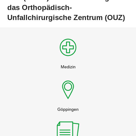
das Orthopädisch-
Unfallchirurgische Zentrum (OUZ)
Medizin
Göppingen